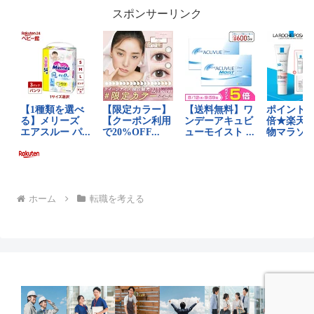
スポンサーリンク
ホーム
転職を考える