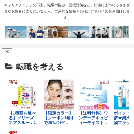
キャリアチェンジの不安、職場の悩み、面接対策など、転職にまつわるさまざ
まなお悩みに寄り添いながら、実用的な情報と心強いアドバイスをお届けしま
す。
PR
転職を考える