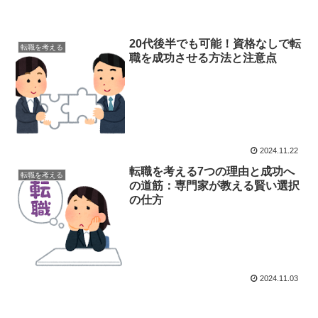
20代後半でも可能！資格なしで転
転職を考える
職を成功させる方法と注意点
2024.11.22
転職を考える7つの理由と成功へ
転職を考える
の道筋：専門家が教える賢い選択
の仕方
2024.11.03